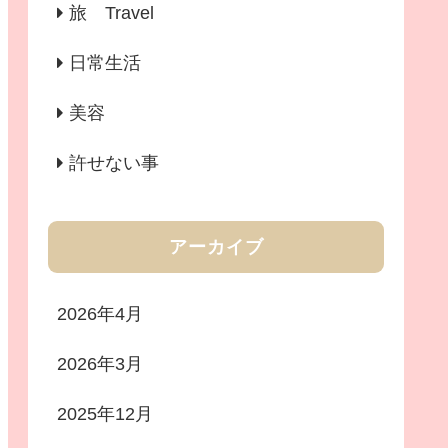
旅 Travel
日常生活
美容
許せない事
アーカイブ
2026年4月
2026年3月
2025年12月