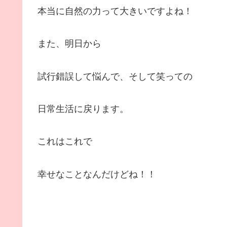
本当に自然の力って大きいですよね！
また、明日から
試行錯誤して悩んで、そして笑っての
日常生活に戻ります。
これはこれで
幸せなことなんだけどね！！