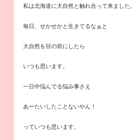
私は北海道に大自然と触れ合って来ました。
毎日、せかせかと生きてるなぁと
大自然を目の前にしたら
いつも思います。
一日中悩んでる悩み事さえ
あーたいしたことないやん！
っていつも思います。