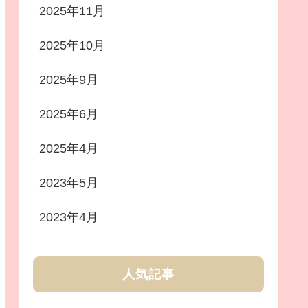
2025年11月
2025年10月
2025年9月
2025年6月
2025年4月
2023年5月
2023年4月
人気記事