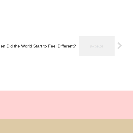
 the World Start to Feel Different?