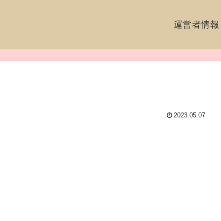
運営者情報
2023.05.07