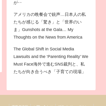
が‥
アメリカの晩餐会で銃声…日本人の私
たちが感じる「驚き」と「世界のい
ま」Gunshots at the Gala… My
Thoughts on the News from America
The Global Shift in Social Media
Lawsuits and the ‘Parenting Reality’ We
Must Face海外で進むSNS裁判と、私
たちが向き合うべき「子育ての現場」