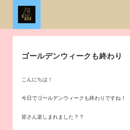
ゴールデンウィークも終わり
こんにちは！
今日でゴールデンウィークも終わりですね！
皆さん楽しまれました？？