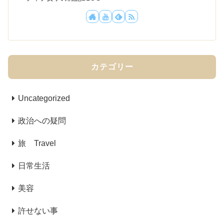
カテゴリー
Uncategorized
政治への疑問
旅 Travel
日常生活
美容
許せない事