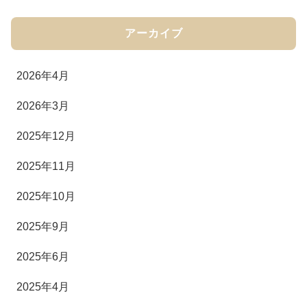
アーカイブ
2026年4月
2026年3月
2025年12月
2025年11月
2025年10月
2025年9月
2025年6月
2025年4月