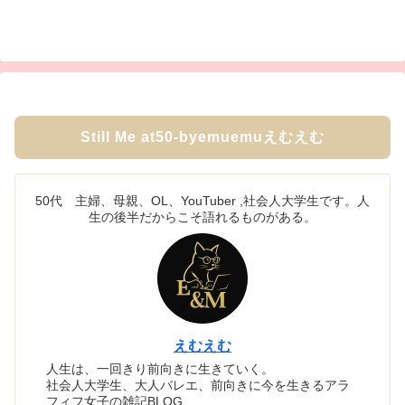
Still Me at50-byemuemuえむえむ
50代 主婦、母親、OL、YouTuber ,社会人大学生です。人
生の後半だからこそ語れるものがある。
えむえむ
人生は、一回きり前向きに生きていく。
社会人大学生、大人バレエ、前向きに今を生きるアラ
フィフ女子の雑記BLOG