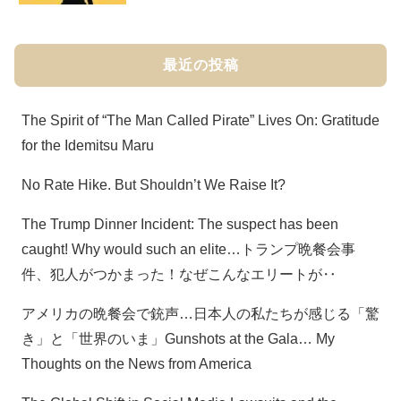
最近の投稿
The Spirit of “The Man Called Pirate” Lives On: Gratitude
for the Idemitsu Maru
No Rate Hike. But Shouldn’t We Raise It?
The Trump Dinner Incident: The suspect has been
caught! Why would such an elite…トランプ晩餐会事
件、犯人がつかまった！なぜこんなエリートが‥
アメリカの晩餐会で銃声…日本人の私たちが感じる「驚
き」と「世界のいま」Gunshots at the Gala… My
Thoughts on the News from America