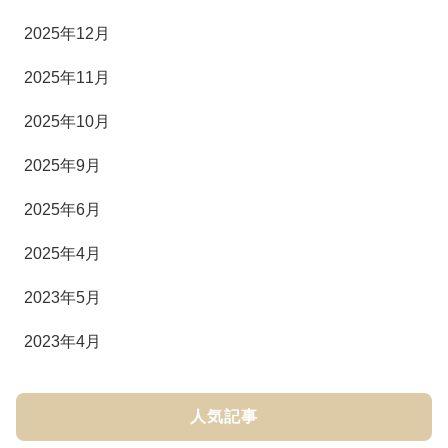
2025年12月
2025年11月
2025年10月
2025年9月
2025年6月
2025年4月
2023年5月
2023年4月
人気記事