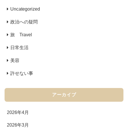
Uncategorized
政治への疑問
旅 Travel
日常生活
美容
許せない事
アーカイブ
2026年4月
2026年3月