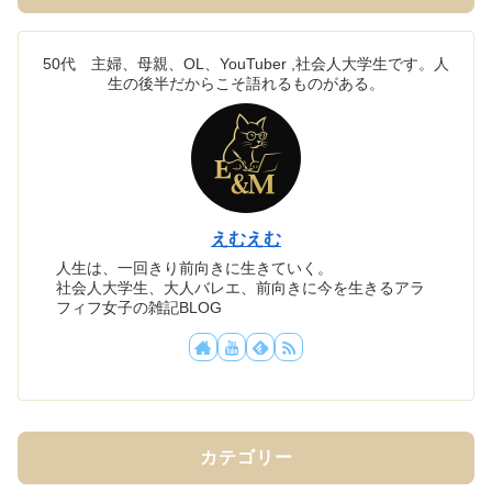
50代 主婦、母親、OL、YouTuber ,社会人大学生です。人
生の後半だからこそ語れるものがある。
えむえむ
人生は、一回きり前向きに生きていく。
社会人大学生、大人バレエ、前向きに今を生きるアラ
フィフ女子の雑記BLOG
カテゴリー