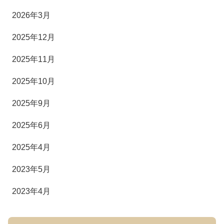
2026年3月
2025年12月
2025年11月
2025年10月
2025年9月
2025年6月
2025年4月
2023年5月
2023年4月