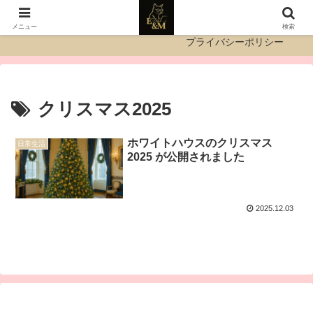
運営者情報
お問い合わせ
メニュー
検索
プライバシーポリシー
クリスマス2025
ホワイトハウスのクリスマス
日常生活
2025 が公開されました
2025.12.03