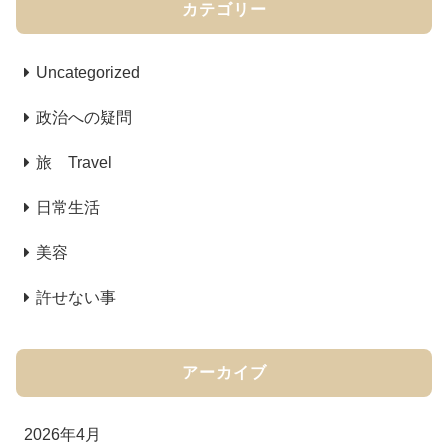
カテゴリー
Uncategorized
政治への疑問
旅 Travel
日常生活
美容
許せない事
アーカイブ
2026年4月