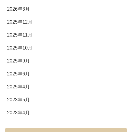
2026年3月
2025年12月
2025年11月
2025年10月
2025年9月
2025年6月
2025年4月
2023年5月
2023年4月