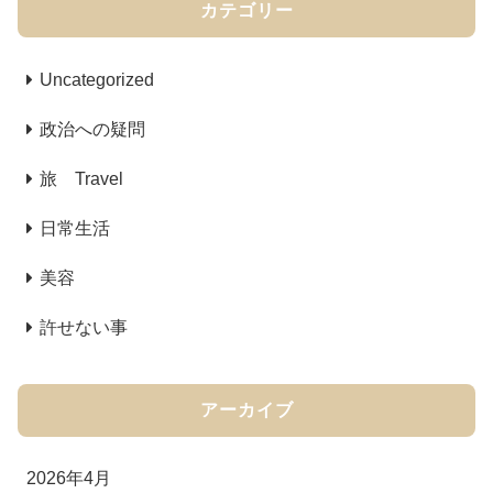
カテゴリー
Uncategorized
政治への疑問
旅 Travel
日常生活
美容
許せない事
アーカイブ
2026年4月