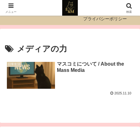
運営者情報
お問い合わせ
メニュー
検索
プライバシーポリシー
メディアの力
マスコミについて / About the
日常生活
Mass Media
2025.11.10