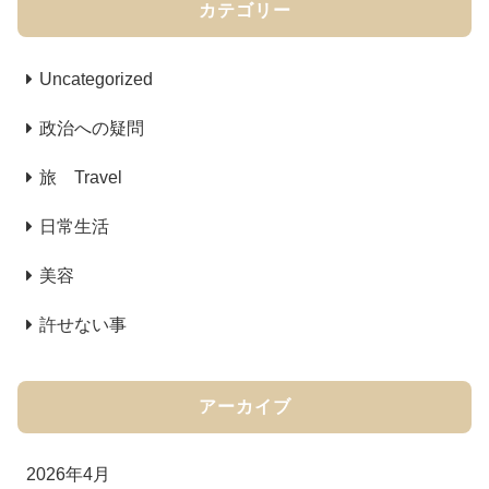
カテゴリー
Uncategorized
政治への疑問
旅 Travel
日常生活
美容
許せない事
アーカイブ
2026年4月