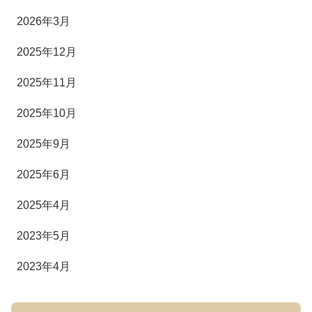
2026年3月
2025年12月
2025年11月
2025年10月
2025年9月
2025年6月
2025年4月
2023年5月
2023年4月