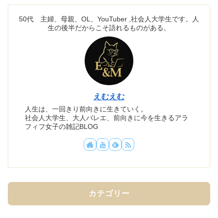
50代 主婦、母親、OL、YouTuber ,社会人大学生です。人
生の後半だからこそ語れるものがある。
えむえむ
人生は、一回きり前向きに生きていく。
社会人大学生、大人バレエ、前向きに今を生きるアラ
フィフ女子の雑記BLOG
カテゴリー