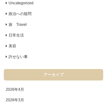
Uncategorized
政治への疑問
旅 Travel
日常生活
美容
許せない事
アーカイブ
2026年4月
2026年3月