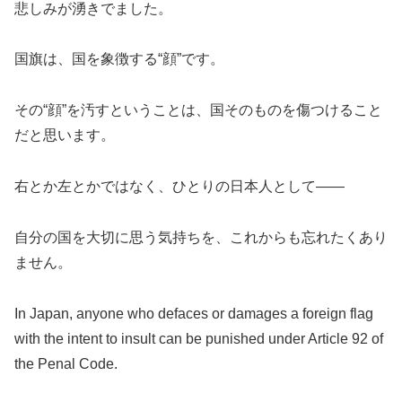
悲しみが湧きでました。
国旗は、国を象徴する“顔”です。
その“顔”を汚すということは、国そのものを傷つけること
だと思います。
右とか左とかではなく、ひとりの日本人として――
自分の国を大切に思う気持ちを、これからも忘れたくあり
ません。
In Japan, anyone who defaces or damages a foreign flag
with the intent to insult can be punished under Article 92 of
the Penal Code.