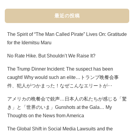
最近の投稿
The Spirit of “The Man Called Pirate” Lives On: Gratitude
for the Idemitsu Maru
No Rate Hike. But Shouldn’t We Raise It?
The Trump Dinner Incident: The suspect has been
caught! Why would such an elite…トランプ晩餐会事
件、犯人がつかまった！なぜこんなエリートが‥
アメリカの晩餐会で銃声…日本人の私たちが感じる「驚
き」と「世界のいま」Gunshots at the Gala… My
Thoughts on the News from America
The Global Shift in Social Media Lawsuits and the