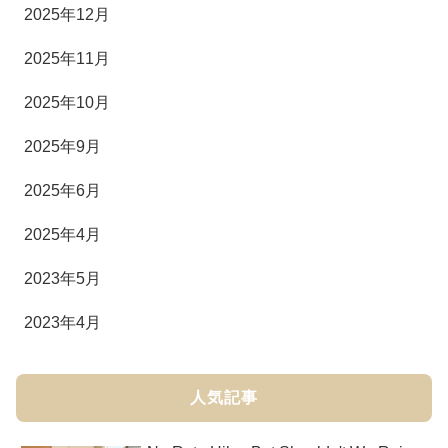
2025年12月
2025年11月
2025年10月
2025年9月
2025年6月
2025年4月
2023年5月
2023年4月
人気記事