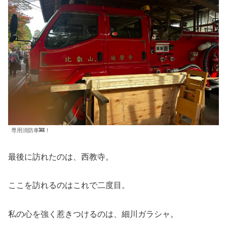
専用消防車🚒！
最後に訪れたのは、西教寺。
ここを訪れるのはこれで二度目。
私の心を強く惹きつけるのは、細川ガラシャ。