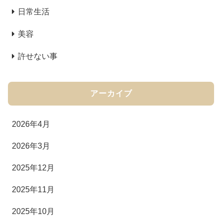
日常生活
美容
許せない事
アーカイブ
2026年4月
2026年3月
2025年12月
2025年11月
2025年10月