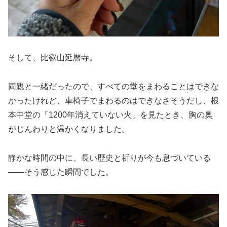
そして、比叡山延暦寺。
両親と一緒だったので、すべての堂をまわることはできな
かったけれど、車椅子でまわるのはできなさそうだし、根
本中堂の「1200年消えていない火」を見たとき、胸の奥
がじんわりと温かくなりました。
静かな時間の中に、長い歴史と祈りが今も息づいている
――そう感じた瞬間でした。