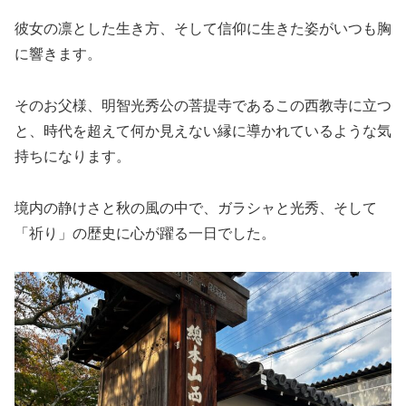
彼女の凛とした生き方、そして信仰に生きた姿がいつも胸
に響きます。
そのお父様、明智光秀公の菩提寺であるこの西教寺に立つ
と、時代を超えて何か見えない縁に導かれているような気
持ちになります。
境内の静けさと秋の風の中で、ガラシャと光秀、そして
「祈り」の歴史に心が躍る一日でした。