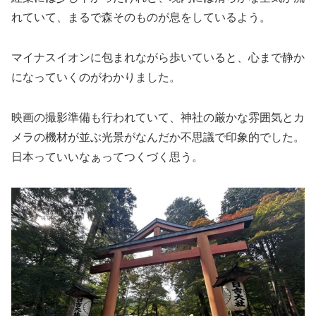
れていて、まるで森そのものが息をしているよう。
マイナスイオンに包まれながら歩いていると、心まで静か
になっていくのがわかりました。
映画の撮影準備も行われていて、神社の厳かな雰囲気とカ
メラの機材が並ぶ光景がなんだか不思議で印象的でした。
日本っていいなぁってつくづく思う。