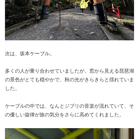
次は、坂本ケーブル。
多くの人が乗り合わせていましたが、窓から見える琵琶湖
の景色がとても穏やかで、秋の光がきらきらと揺れていま
した。
ケーブルの中では、なんとジブリの音楽が流れていて、そ
の優しい旋律が旅の気分をさらに高めてくれました。