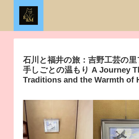
石川と福井の旅：吉野工芸の里
手しごとの温もり A Journey Thro
Traditions and the Warmth of