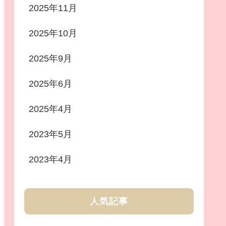
2025年11月
2025年10月
2025年9月
2025年6月
2025年4月
2023年5月
2023年4月
人気記事