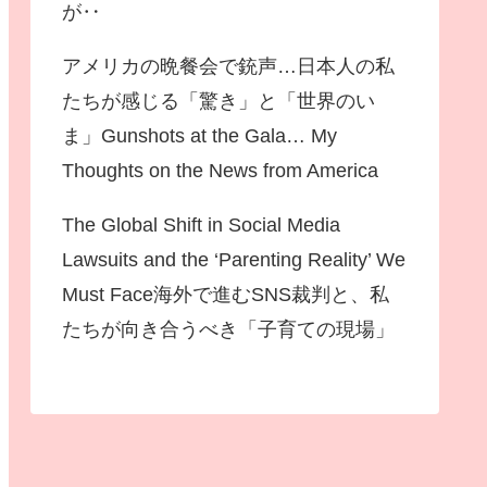
が‥
アメリカの晩餐会で銃声…日本人の私
たちが感じる「驚き」と「世界のい
ま」Gunshots at the Gala… My
Thoughts on the News from America
The Global Shift in Social Media
Lawsuits and the ‘Parenting Reality’ We
Must Face海外で進むSNS裁判と、私
たちが向き合うべき「子育ての現場」