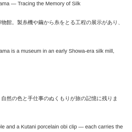
 Tracing the Memory of Silk
博物館。製糸機や繭から糸をとる工程の展示があり、
ma is a museum in an early Showa-era silk mill,
。自然の色と手仕事のぬくもりが旅の記憶に残りま
le and a Kutani porcelain obi clip — each carries the