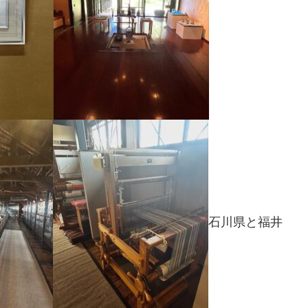
石川県と福井