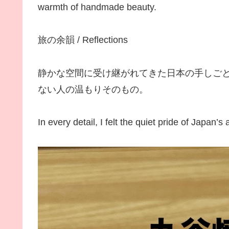
warmth of handmade beauty.
旅の余韻 / Reflections
静かな空間に受け継がれてきた日本の手しご
ない人の温もりそのもの。
In every detail, I felt the quiet pride of Japan