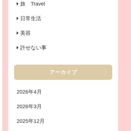
旅 Travel
日常生活
美容
許せない事
アーカイブ
2026年4月
2026年3月
2025年12月