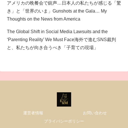
アメリカの晩餐会で銃声…日本人の私たちが感じる「驚
き」と「世界のいま」Gunshots at the Gala… My
Thoughts on the News from America
The Global Shift in Social Media Lawsuits and the
‘Parenting Reality’ We Must Face海外で進むSNS裁判
と、私たちが向き合うべき「子育ての現場」
運営者情報
お問い合わせ
プライバシーポリシー