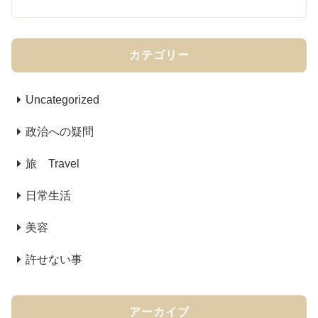
カテゴリー
Uncategorized
政治への疑問
旅 Travel
日常生活
美容
許せない事
アーカイブ