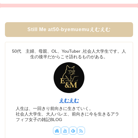
Still Me at50-byemuemuえむえむ
50代 主婦、母親、OL、YouTuber ,社会人大学生です。人
生の後半だからこそ語れるものがある。
えむえむ
人生は、一回きり前向きに生きていく。
社会人大学生、大人バレエ、前向きに今を生きるアラ
フィフ女子の雑記BLOG