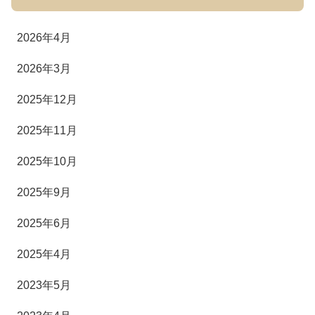
2026年4月
2026年3月
2025年12月
2025年11月
2025年10月
2025年9月
2025年6月
2025年4月
2023年5月