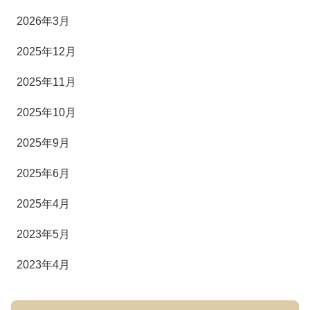
2026年3月
2025年12月
2025年11月
2025年10月
2025年9月
2025年6月
2025年4月
2023年5月
2023年4月