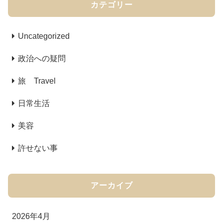
カテゴリー
Uncategorized
政治への疑問
旅 Travel
日常生活
美容
許せない事
アーカイブ
2026年4月