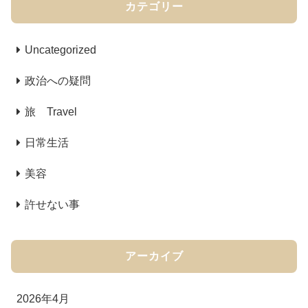
カテゴリー
Uncategorized
政治への疑問
旅 Travel
日常生活
美容
許せない事
アーカイブ
2026年4月