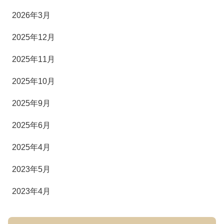
2026年3月
2025年12月
2025年11月
2025年10月
2025年9月
2025年6月
2025年4月
2023年5月
2023年4月