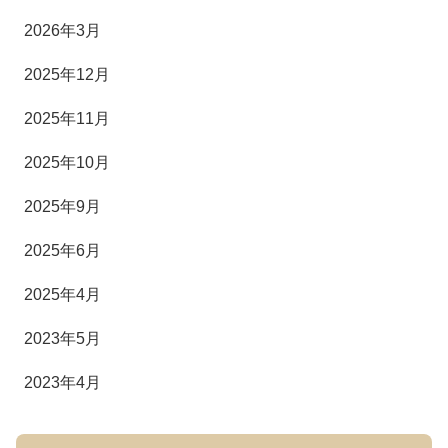
2026年3月
2025年12月
2025年11月
2025年10月
2025年9月
2025年6月
2025年4月
2023年5月
2023年4月