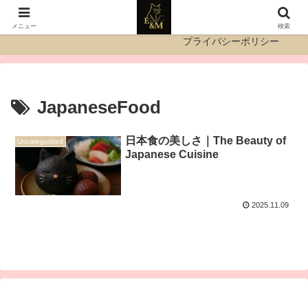
運営者情報
お問い合わせ
メニュー
検索
プライバシーポリシー
JapaneseFood
日本食の美しさ｜The Beauty of
Uncategorized
Japanese Cuisine
2025.11.09