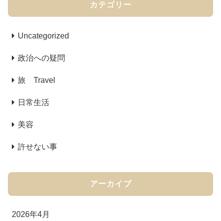
カテゴリー
Uncategorized
政治への疑問
旅 Travel
日常生活
美容
許せない事
アーカイブ
2026年4月