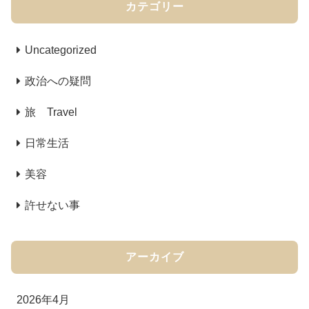
カテゴリー
Uncategorized
政治への疑問
旅 Travel
日常生活
美容
許せない事
アーカイブ
2026年4月