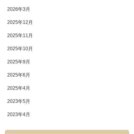
2026年3月
2025年12月
2025年11月
2025年10月
2025年9月
2025年6月
2025年4月
2023年5月
2023年4月