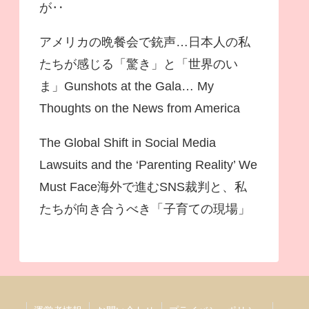
が‥
アメリカの晩餐会で銃声…日本人の私
たちが感じる「驚き」と「世界のい
ま」Gunshots at the Gala… My
Thoughts on the News from America
The Global Shift in Social Media
Lawsuits and the ‘Parenting Reality’ We
Must Face海外で進むSNS裁判と、私
たちが向き合うべき「子育ての現場」