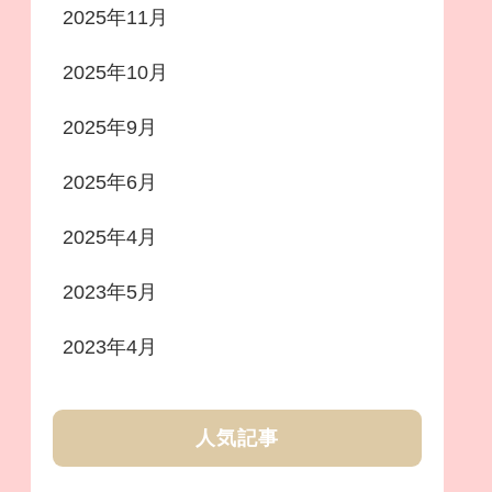
2025年11月
2025年10月
2025年9月
2025年6月
2025年4月
2023年5月
2023年4月
人気記事