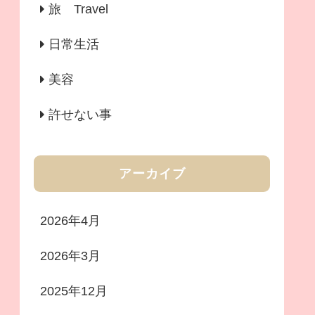
旅 Travel
日常生活
美容
許せない事
アーカイブ
2026年4月
2026年3月
2025年12月