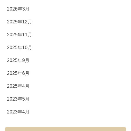
2026年3月
2025年12月
2025年11月
2025年10月
2025年9月
2025年6月
2025年4月
2023年5月
2023年4月