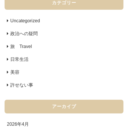
カテゴリー
Uncategorized
政治への疑問
旅 Travel
日常生活
美容
許せない事
アーカイブ
2026年4月