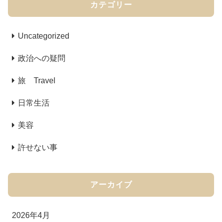
カテゴリー
Uncategorized
政治への疑問
旅 Travel
日常生活
美容
許せない事
アーカイブ
2026年4月