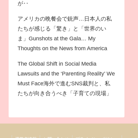
が‥
アメリカの晩餐会で銃声…日本人の私
たちが感じる「驚き」と「世界のい
ま」Gunshots at the Gala… My
Thoughts on the News from America
The Global Shift in Social Media
Lawsuits and the ‘Parenting Reality’ We
Must Face海外で進むSNS裁判と、私
たちが向き合うべき「子育ての現場」