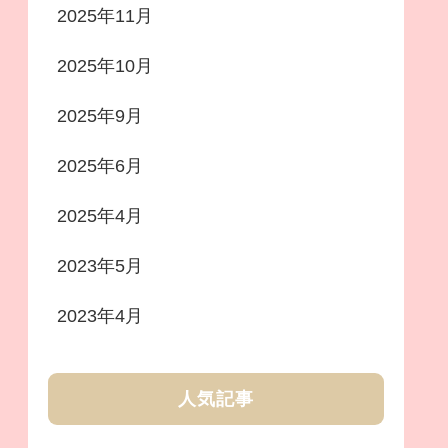
2025年11月
2025年10月
2025年9月
2025年6月
2025年4月
2023年5月
2023年4月
人気記事