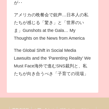
が‥
アメリカの晩餐会で銃声…日本人の私
たちが感じる「驚き」と「世界のい
ま」Gunshots at the Gala… My
Thoughts on the News from America
The Global Shift in Social Media
Lawsuits and the ‘Parenting Reality’ We
Must Face海外で進むSNS裁判と、私
たちが向き合うべき「子育ての現場」