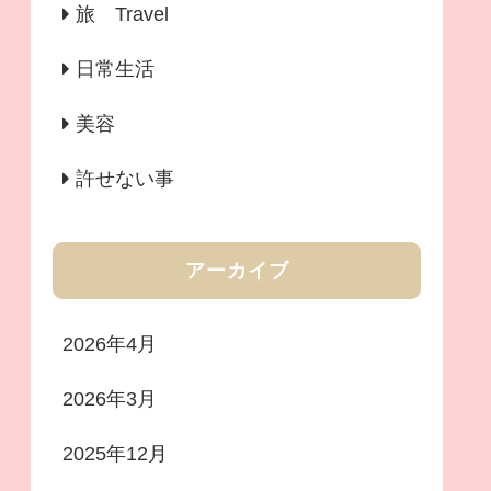
旅 Travel
日常生活
美容
許せない事
アーカイブ
2026年4月
2026年3月
2025年12月