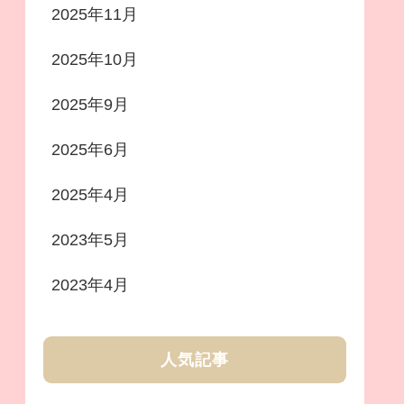
2025年11月
2025年10月
2025年9月
2025年6月
2025年4月
2023年5月
2023年4月
人気記事