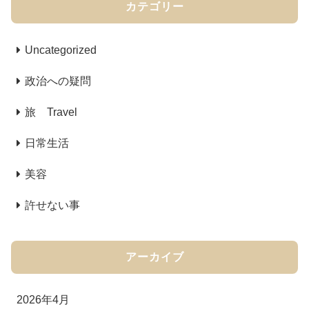
カテゴリー
Uncategorized
政治への疑問
旅 Travel
日常生活
美容
許せない事
アーカイブ
2026年4月