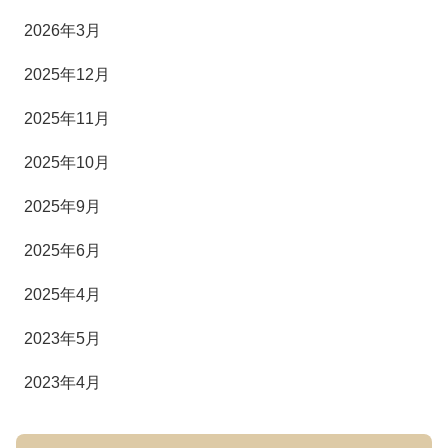
2026年3月
2025年12月
2025年11月
2025年10月
2025年9月
2025年6月
2025年4月
2023年5月
2023年4月