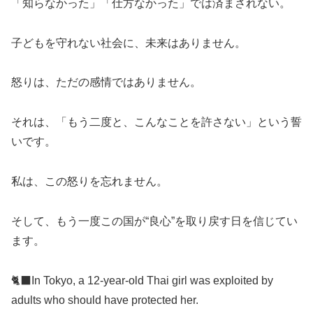
「知らなかった」「仕方なかった」では済まされない。
子どもを守れない社会に、未来はありません。
怒りは、ただの感情ではありません。
それは、「もう二度と、こんなことを許さない」という誓
いです。
私は、この怒りを忘れません。
そして、もう一度この国が“良心”を取り戻す日を信じてい
ます。
🐈‍⬛In Tokyo, a 12-year-old Thai girl was exploited by
adults who should have protected her.