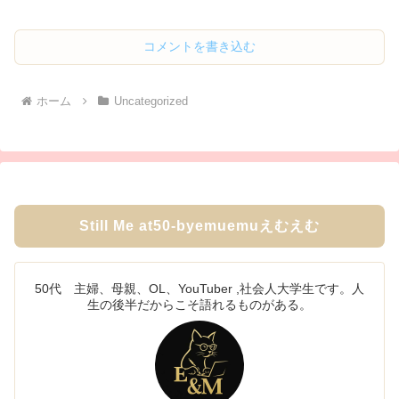
コメントを書き込む
ホーム
Uncategorized
Still Me at50-byemuemuえむえむ
50代 主婦、母親、OL、YouTuber ,社会人大学生です。人
生の後半だからこそ語れるものがある。