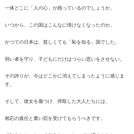
一体どこに「人の心」が残っているのでしょうか。
いつから、この国はこんなに情けなくなったのか。
かつての日本は、貧しくても「恥を知る」国でした。
弱い者を守り、子どもにだけはつらい思いをさせない。
その誇りが、今はどこかに消えてしまったように感じま
す。
そして、彼女を傷つけ、搾取した大人たちには、
相応の責任と重い罰を受けてもらうべきです。