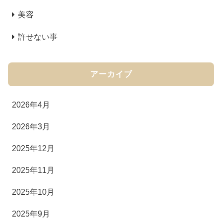
美容
許せない事
アーカイブ
2026年4月
2026年3月
2025年12月
2025年11月
2025年10月
2025年9月