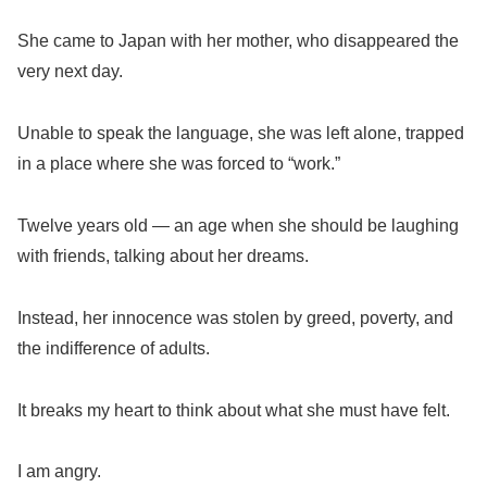
She came to Japan with her mother, who disappeared the
very next day.
Unable to speak the language, she was left alone, trapped
in a place where she was forced to “work.”
Twelve years old — an age when she should be laughing
with friends, talking about her dreams.
Instead, her innocence was stolen by greed, poverty, and
the indifference of adults.
It breaks my heart to think about what she must have felt.
I am angry.