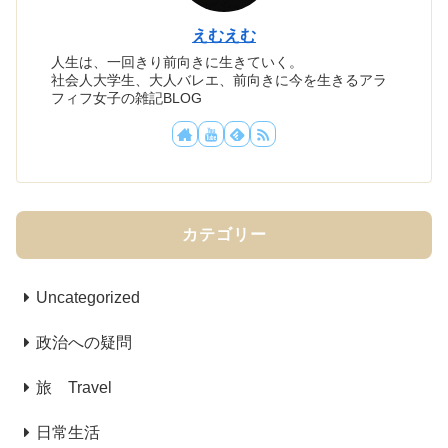
えむえむ
人生は、一回きり前向きに生きていく。
社会人大学生、大人バレエ、前向きに今を生きるアラ
フィフ女子の雑記BLOG
カテゴリー
Uncategorized
政治への疑問
旅 Travel
日常生活