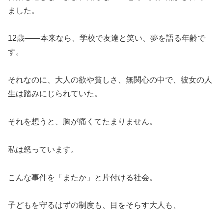
ました。
12歳――本来なら、学校で友達と笑い、夢を語る年齢で
す。
それなのに、大人の欲や貧しさ、無関心の中で、彼女の人
生は踏みにじられていた。
それを想うと、胸が痛くてたまりません。
私は怒っています。
こんな事件を「またか」と片付ける社会。
子どもを守るはずの制度も、目をそらす大人も、